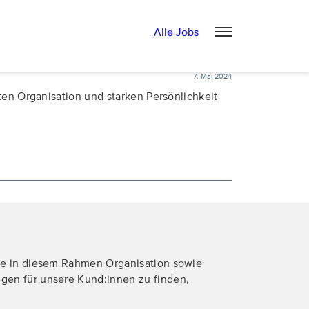
Alle Jobs
7. Mai 2024
ten Organisation und starken Persönlichkeit
ite in diesem Rahmen Organisation sowie
gen für unsere Kund:innen zu finden,