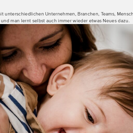
it unterschiedlichen Unternehmen, Branchen, Teams, Mensc
 und man lernt selbst auch immer wieder etwas Neues dazu.