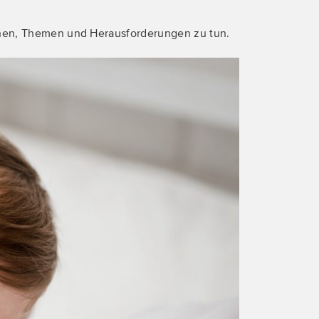
hen, Themen und Herausforderungen zu tun.