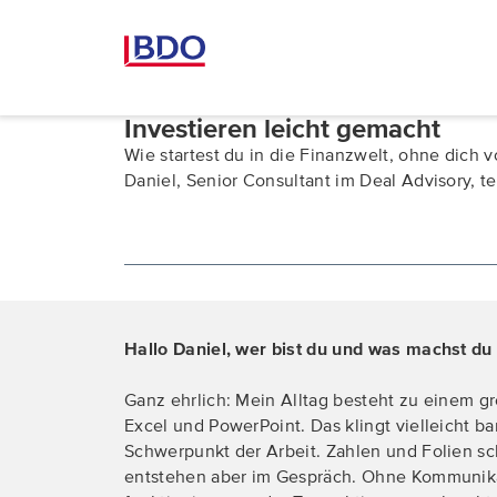
Investieren leicht gemacht
Wie startest du in die Finanzwelt, ohne dich
Daniel, Senior Consultant im Deal Advisory, t
Hallo Daniel, wer bist du und was machst du
Ganz ehrlich: Mein Alltag besteht zu einem g
Excel und PowerPoint. Das klingt vielleicht ba
Schwerpunkt der Arbeit. Zahlen und Folien sc
entstehen aber im Gespräch. Ohne Kommunika