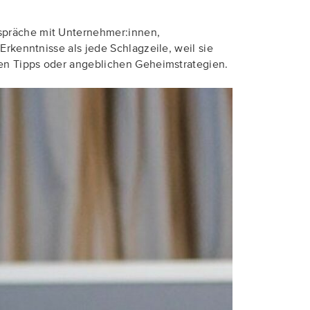
espräche mit Unternehmer:innen,
Erkenntnisse als jede Schlagzeile, weil sie
llen Tipps oder angeblichen Geheimstrategien.