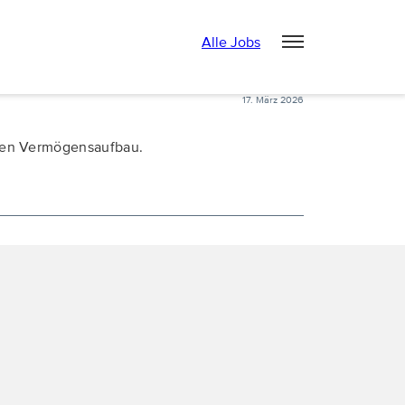
Alle Jobs
17. März 2026
tigen Vermögensaufbau.