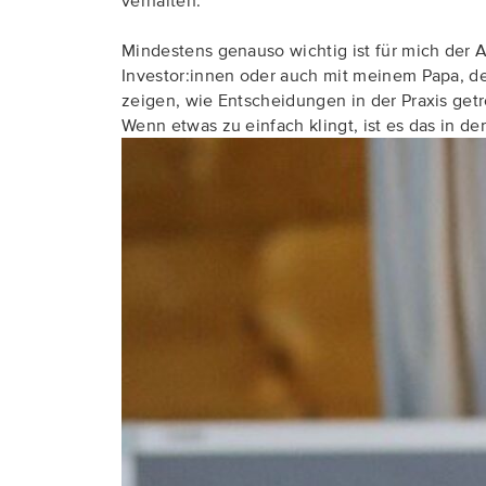
verhalten.
Mindestens genauso wichtig ist für mich der
Investor:innen oder auch mit meinem Papa, der 
zeigen, wie Entscheidungen in der Praxis get
Wenn etwas zu einfach klingt, ist es das in de