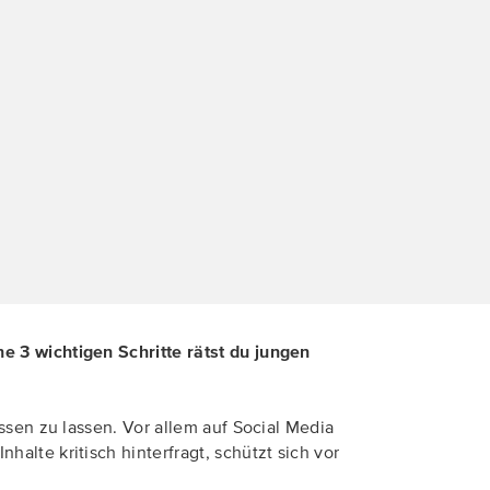
e 3 wichtigen Schritte rätst du jungen
ssen zu lassen. Vor allem auf Social Media
lte kritisch hinterfragt, schützt sich vor