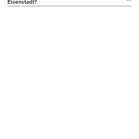
Eisenstadt?