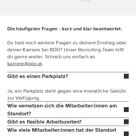
Die häufigsten Fragen - kurz und klar beantwortet.
Du hast noch weitere Fragen zu deinem Einstieg oder
deiner Karriere bei BDO? Unser Recruiting-Team hilft
dir gerne weiter. Schreib uns einfach an
karriere@bdo.at
.
Gibt es einen Parkplatz?
Ja, ein Parkplatz steht gegen eine monatliche Gebühr
zur Verfügung.
Wie vernetzen sich die Mitarbeiter:innen am
Standort?
Gibt es flexible Arbeitszeiten?
Wie viele Mitarbeiter:innen hat der Standort