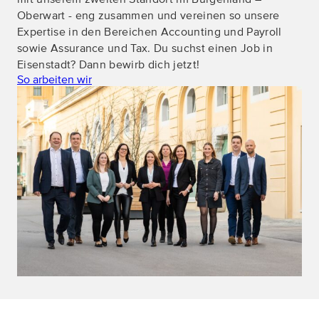
Oberwart - eng zusammen und vereinen so unsere
Expertise in den Bereichen Accounting und Payroll
sowie Assurance und Tax. Du suchst einen Job in
Eisenstadt? Dann bewirb dich jetzt!
So arbeiten wir