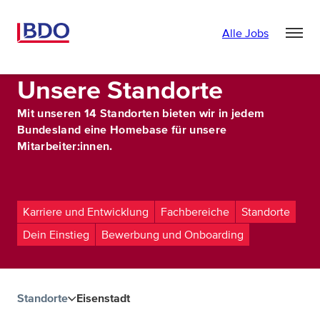
Alle Jobs
Unsere Standorte
Mit unseren 14 Standorten bieten wir in jedem
Bundesland eine Homebase für unsere
Mitarbeiter:innen.
Karriere und Entwicklung
Fachbereiche
Standorte
Dein Einstieg
Bewerbung und Onboarding
Standorte
Eisenstadt