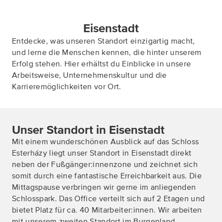
Eisenstadt
Entdecke, was unseren Standort einzigartig macht,
und lerne die Menschen kennen, die hinter unserem
Erfolg stehen. Hier erhältst du Einblicke in unsere
Arbeitsweise, Unternehmenskultur und die
Karrieremöglichkeiten vor Ort.
Unser Standort in Eisenstadt
Mit einem wunderschönen Ausblick auf das Schloss
Esterházy liegt unser Standort in Eisenstadt direkt
neben der Fußgänger:innenzone und zeichnet sich
somit durch eine fantastische Erreichbarkeit aus. Die
Mittagspause verbringen wir gerne im anliegenden
Schlosspark. Das Office verteilt sich auf 2 Etagen und
bietet Platz für ca. 40 Mitarbeiter:innen. Wir arbeiten
mit unserem zweiten Standort im Burgenland –