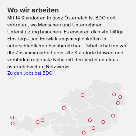
Wo wir arbeiten
Mit 14 Standorten in ganz Österreich ist BDO dort
vertreten, wo Menschen und Unternehmen
Unterstützung brauchen. Es erwarten dich vielfältige
Einstiegs- und Entwicklungsmöglichkeiten in
unterschiedlichen Fachbereichen. Dabei schätzen wir
die Zusammenarbeit über alle Standorte hinweg und
verbinden regionale Nähe mit den Vorteilen eines
österreichweiten Netzwerks.
Zu den Jobs bei BDO