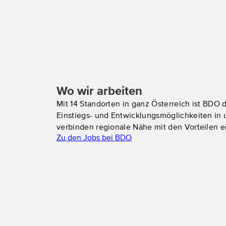
Wo wir arbeiten
Mit 14 Standorten in ganz Österreich ist BDO
Einstiegs- und Entwicklungsmöglichkeiten in
verbinden regionale Nähe mit den Vorteilen e
Zu den Jobs bei BDO