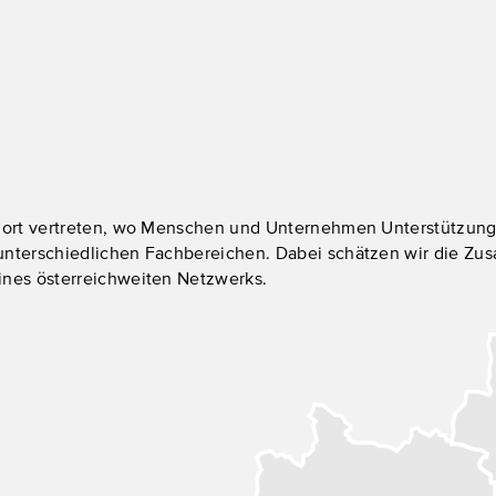
 dort vertreten, wo Menschen und Unternehmen Unterstützung 
 unterschiedlichen Fachbereichen. Dabei schätzen wir die Zu
ines österreichweiten Netzwerks.