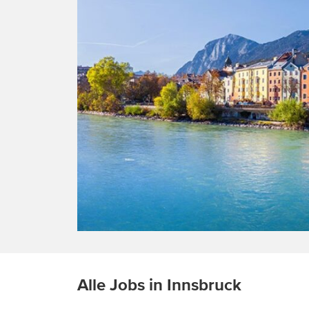
Alle Jobs in Innsbruck