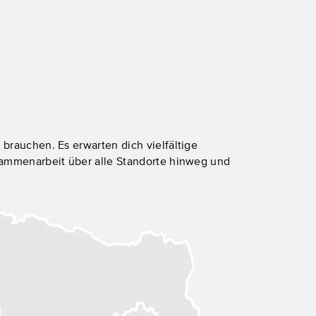
brauchen. Es erwarten dich vielfältige
sammenarbeit über alle Standorte hinweg und