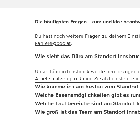
Die häufigsten Fragen - kurz und klar beant
Du hast noch weitere Fragen zu deinem Einstie
karriere@bdo.at
.
Wie sieht das Büro am Standort Innsbruc
Unser Büro in Innsbruck wurde neu bezogen un
Arbeitsplätzen pro Raum. Zusätzlich steht ei
Wie komme ich am besten zum Standort 
Welche Essensmöglichkeiten gibt es run
Welche Fachbereiche sind am Standort In
Wie groß ist das Team am Standort Inns