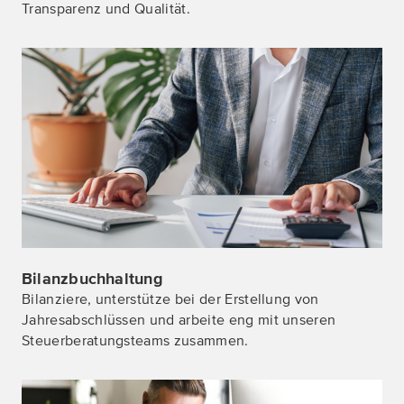
Transparenz und Qualität.
Alle Details zu Bilanzbuchhaltung
Bilanzbuchhaltung
Bilanziere, unterstütze bei der Erstellung von
Jahresabschlüssen und arbeite eng mit unseren
Steuerberatungsteams zusammen.