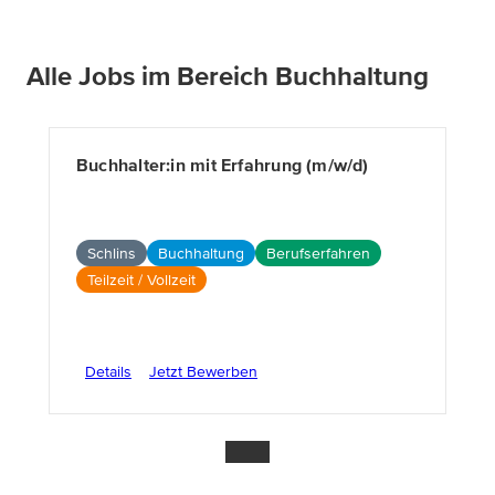
Alle Jobs im Bereich Buchhaltung
Buchhalter:in mit Erfahrung (m/w/d)
Schlins
Buchhaltung
Berufserfahren
Teilzeit / Vollzeit
Details
Jetzt Bewerben