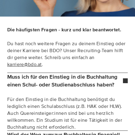
Die häufigsten Fragen - kurz und klar beantwortet.
Du hast noch weitere Fragen zu deinem Einstieg oder
deiner Karriere bei BDO? Unser Recruiting-Team hilft
dir gerne weiter. Schreib uns einfach an
karriere@bdo.at
.
Muss ich für den Einstieg in die Buchhaltung
einen Schul- oder Studienabschluss haben?
Für den Einstieg in die Buchhaltung benötigst du
lediglich einen Schulabschluss (z.B. HAK oder HLW).
Auch Quereinsteiger:innen sind bei uns herzlich
willkommen. Ein Studium ist für eine Tätigkeit in der
Buchhaltung nicht erforderlich.
Wird der Weg zum:zur Buchhalter:in finanziell