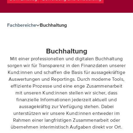
Fachbereiche
Buchhaltung
Buchhaltung
Mit einer professionellen und digitalen Buchhaltung
sorgen wir für Transparenz in den Finanzdaten unserer
Kund:innen und schaffen die Basis für aussagekräftige
Auswertungen und Reportings. Durch moderne Tools,
effiziente Prozesse und eine enge Zusammenarbeit
mit unseren Kund:innen stellen wir sicher, dass
finanzielle Informationen jederzeit aktuell und
aussagekräftig zur Verfügung stehen. Dabei
unterstützen wir unsere Kund:innen entweder im
Rahmen einer langfristigen Zusammenarbeit oder
übernehmen interimistisch Aufgaben direkt vor Ort.