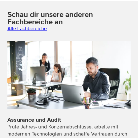
Schau dir unsere anderen
Fachbereiche an
Alle Fachbereiche
Alle Details zu Assurance und Audit
Assurance und Audit
Prüfe Jahres- und Konzernabschlüsse, arbeite mit
modernen Technologien und schaffe Vertrauen durch