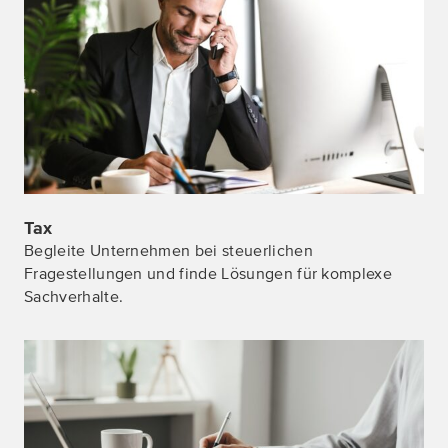
Alle Details zu Tax
Tax
Begleite Unternehmen bei steuerlichen
Fragestellungen und finde Lösungen für komplexe
Sachverhalte.