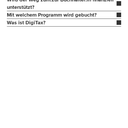
unterstützt?
Mit welchem Programm wird gebucht?
Was ist DigiTax?