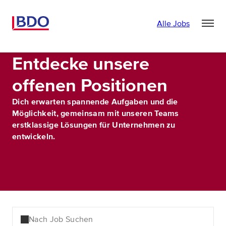
Alle Jobs
Entdecke unsere
offenen Positionen
Dich erwarten spannende Aufgaben und die
Möglichkeit, gemeinsam mit unseren Teams
erstklassige Lösungen für Unternehmen zu
entwickeln.