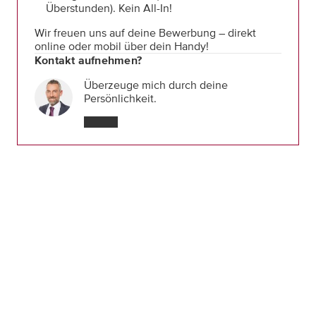
Überstunden). Kein All-In!
Wir freuen uns auf deine Bewerbung – direkt
online oder mobil über dein Handy!
Kontakt aufnehmen?
Überzeuge mich durch deine
Persönlichkeit.