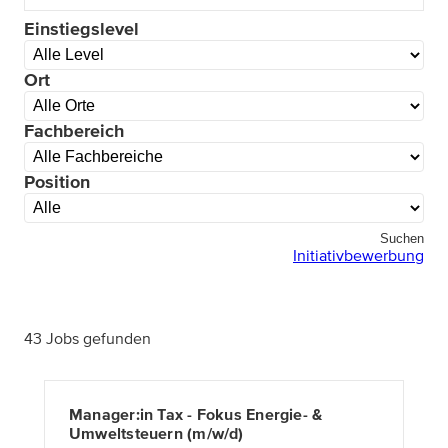
Einstiegslevel
Ort
Fachbereich
Position
Suchen
Initiativbewerbung
43 Jobs gefunden
Manager:in Tax - Fokus Energie- &
Umweltsteuern (m/w/d)