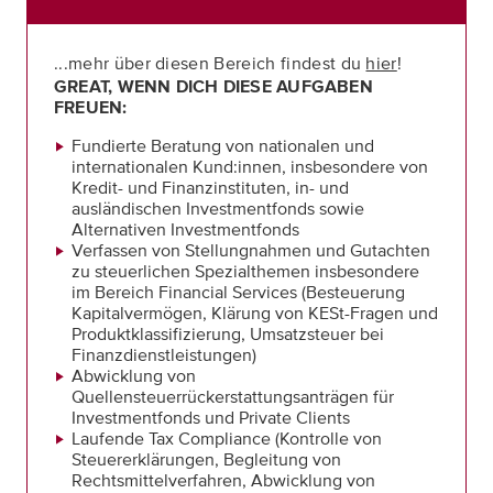
...mehr über diesen Bereich findest du
hier
!
GREAT, WENN DICH DIESE AUFGABEN
FREUEN:
Fundierte Beratung von nationalen und
internationalen Kund:innen, insbesondere von
Kredit- und Finanzinstituten, in- und
ausländischen Investmentfonds sowie
Alternativen Investmentfonds
Verfassen von Stellungnahmen und Gutachten
zu steuerlichen Spezialthemen insbesondere
im Bereich Financial Services (Besteuerung
Kapitalvermögen, Klärung von KESt-Fragen und
Produktklassifizierung, Umsatzsteuer bei
Finanzdienstleistungen)
Abwicklung von
Quellensteuerrückerstattungsanträgen für
Investmentfonds und Private Clients
Laufende Tax Compliance (Kontrolle von
Steuererklärungen, Begleitung von
Rechtsmittelverfahren, Abwicklung von