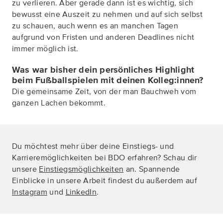
zu verlieren. Aber gerade dann ist es wichtig, sich
bewusst eine Auszeit zu nehmen und auf sich selbst
zu schauen, auch wenn es an manchen Tagen
aufgrund von Fristen und anderen Deadlines nicht
immer möglich ist.
Was war bisher dein persönliches Highlight
beim Fußballspielen mit deinen Kolleg:innen?
Die gemeinsame Zeit, von der man Bauchweh vom
ganzen Lachen bekommt.
Du möchtest mehr über deine Einstiegs- und
Karrieremöglichkeiten bei BDO erfahren? Schau dir
unsere
Einstiegsmöglichkeiten
an. Spannende
Einblicke in unsere Arbeit findest du außerdem auf
Instagram
und
LinkedIn
.