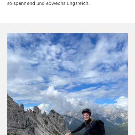
so spannend und abwechslungsreich.