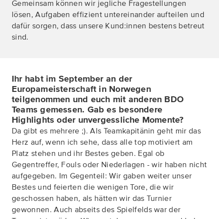
Gemeinsam können wir jegliche Fragestellungen
lösen, Aufgaben effizient untereinander aufteilen und
dafür sorgen, dass unsere Kund:innen bestens betreut
sind.
Ihr habt im September an der
Europameisterschaft in Norwegen
teilgenommen und euch mit anderen BDO
Teams gemessen. Gab es besondere
Highlights oder unvergessliche Momente?
Da gibt es mehrere ;). Als Teamkapitänin geht mir das
Herz auf, wenn ich sehe, dass alle top motiviert am
Platz stehen und ihr Bestes geben. Egal ob
Gegentreffer, Fouls oder Niederlagen - wir haben nicht
aufgegeben. Im Gegenteil: Wir gaben weiter unser
Bestes und feierten die wenigen Tore, die wir
geschossen haben, als hätten wir das Turnier
gewonnen. Auch abseits des Spielfelds war der