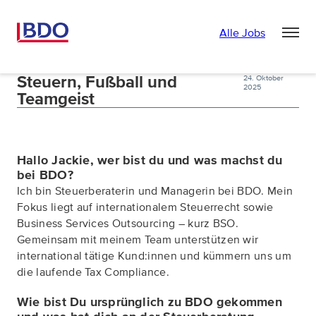
Alle Jobs
Steuern, Fußball und
24. Oktober
2025
Teamgeist
Hallo Jackie, wer bist du und was machst du
bei BDO?
Ich bin Steuerberaterin und Managerin bei BDO. Mein
Fokus liegt auf internationalem Steuerrecht sowie
Business Services Outsourcing – kurz BSO.
Gemeinsam mit meinem Team unterstützen wir
international tätige Kund:innen und kümmern uns um
die laufende Tax Compliance.
Wie bist Du ursprünglich zu BDO gekommen