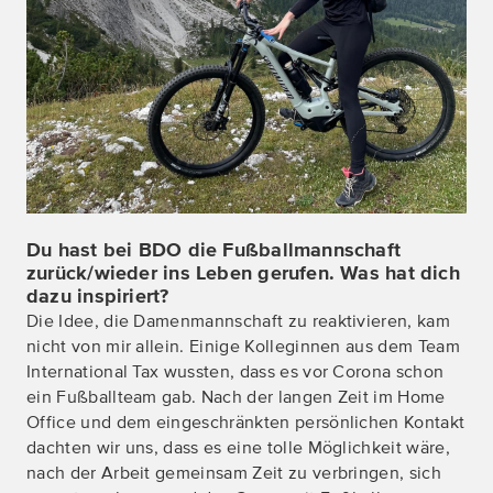
Du hast bei BDO die Fußballmannschaft
zurück/wieder ins Leben gerufen. Was hat dich
dazu inspiriert?
Die Idee, die Damenmannschaft zu reaktivieren, kam
nicht von mir allein. Einige Kolleginnen aus dem Team
International Tax wussten, dass es vor Corona schon
ein Fußballteam gab. Nach der langen Zeit im Home
Office und dem eingeschränkten persönlichen Kontakt
dachten wir uns, dass es eine tolle Möglichkeit wäre,
nach der Arbeit gemeinsam Zeit zu verbringen, sich