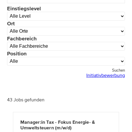
Einstiegslevel
Ort
Fachbereich
Position
Suchen
Initiativbewerbung
43 Jobs gefunden
Manager:in Tax - Fokus Energie- &
Umweltsteuern (m/w/d)