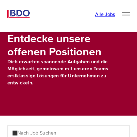
Alle Jobs
Entdecke unsere
offenen Positionen
Dich erwarten spannende Aufgaben und die
Möglichkeit, gemeinsam mit unseren Teams
erstklassige Lösungen für Unternehmen zu
entwickeln.