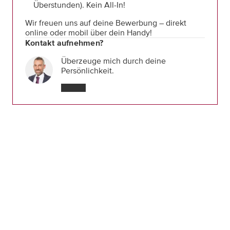
Überstunden). Kein All-In!
Wir freuen uns auf deine Bewerbung – direkt
online oder mobil über dein Handy!
Kontakt aufnehmen?
Überzeuge mich durch deine
Persönlichkeit.