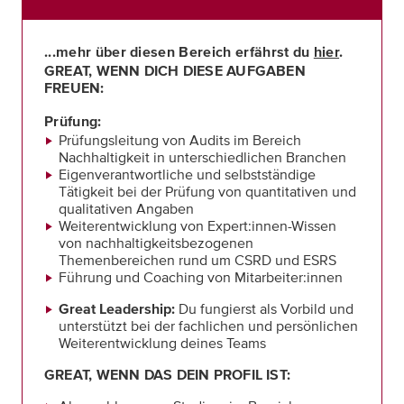
...mehr über diesen Bereich erfährst du
hier
.
GREAT, WENN DICH DIESE AUFGABEN
FREUEN:
Prüfung:
Prüfungsleitung von Audits im Bereich
Nachhaltigkeit in unterschiedlichen Branchen
Eigenverantwortliche und selbstständige
Tätigkeit bei der Prüfung von quantitativen und
qualitativen Angaben
Weiterentwicklung von Expert:innen-Wissen
von nachhaltigkeitsbezogenen
Themenbereichen rund um CSRD und ESRS
Führung und Coaching von Mitarbeiter:innen
Great Leadership:
Du fungierst als Vorbild und
unterstützt bei der fachlichen und persönlichen
Weiterentwicklung deines Teams
GREAT, WENN DAS DEIN PROFIL IST: