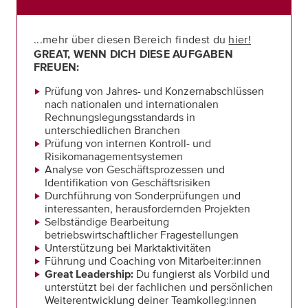
...mehr über diesen Bereich findest du
hier!
GREAT, WENN DICH DIESE AUFGABEN
FREUEN:
Prüfung von Jahres- und Konzernabschlüssen
nach nationalen und internationalen
Rechnungslegungsstandards in
unterschiedlichen Branchen
Prüfung von internen Kontroll- und
Risikomanagementsystemen
Analyse von Geschäftsprozessen und
Identifikation von Geschäftsrisiken
Durchführung von Sonderprüfungen und
interessanten, herausfordernden Projekten
Selbständige Bearbeitung
betriebswirtschaftlicher Fragestellungen
Unterstützung bei Marktaktivitäten
Führung und Coaching von Mitarbeiter:innen
Great Leadership:
Du fungierst als Vorbild und
unterstützt bei der fachlichen und persönlichen
Weiterentwicklung deiner Teamkolleg:innen