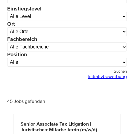
Einstiegslevel
Ort
Fachbereich
Position
Suchen
Initiativbewerbung
45 Jobs gefunden
Senior Associate Tax Litigation |
Juristische:r Mitarbeiter:in (m/w/d)