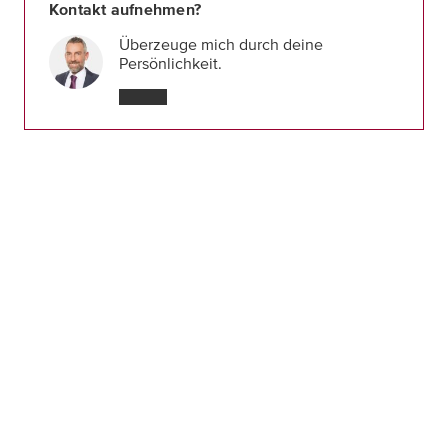
Kontakt aufnehmen?
Überzeuge mich durch deine
Persönlichkeit.