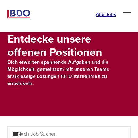
Alle Jobs
Entdecke unsere
offenen Positionen
Dich erwarten spannende Aufgaben und die
Möglichkeit, gemeinsam mit unseren Teams
erstklassige Lösungen für Unternehmen zu
entwickeln.